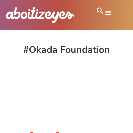
#Okada Foundation